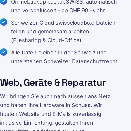
Onlinebackup backupSWISS: automatisch
und verschlüsselt – ab CHF 90.–/Jahr
Schweizer Cloud swisscloudbox: Dateien
teilen und gemeinsam arbeiten
(Filesharing & Cloud-Office)
Alle Daten bleiben in der Schweiz und
unterstehen Schweizer Datenschutzrecht
Web, Geräte & Reparatur
Wir bringen Sie auch nach aussen ans Netz
und halten Ihre Hardware in Schuss. Wir
hosten Website und E-Mails zuverlässig
inklusive Einrichtung, gestalten Ihren