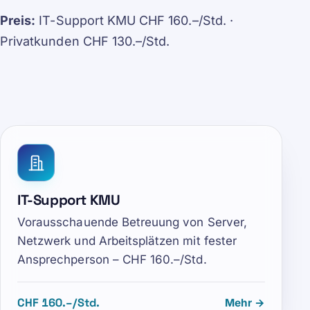
Preis:
IT-Support KMU CHF 160.–/Std. ·
Privatkunden CHF 130.–/Std.
IT-Support KMU
Vorausschauende Betreuung von Server,
Netzwerk und Arbeitsplätzen mit fester
Ansprechperson – CHF 160.–/Std.
CHF 160.–/Std.
Mehr →