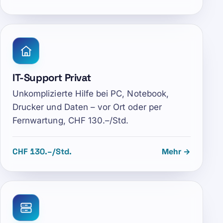
IT-Support Privat
Unkomplizierte Hilfe bei PC, Notebook,
Drucker und Daten – vor Ort oder per
Fernwartung, CHF 130.–/Std.
CHF 130.–/Std.
Mehr →