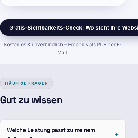
Gratis-Sichtbarkeits-Check: Wo steht Ihre Webs
Kostenlos & unverbindlich – Ergebnis als PDF per E-
Mail.
HÄUFIGE FRAGEN
Gut zu wissen
Welche Leistung passt zu meinem