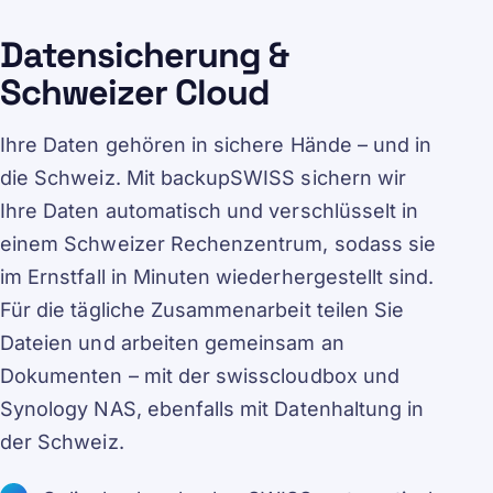
Datensicherung &
Schweizer Cloud
Ihre Daten gehören in sichere Hände – und in
die Schweiz. Mit backupSWISS sichern wir
Ihre Daten automatisch und verschlüsselt in
einem Schweizer Rechenzentrum, sodass sie
im Ernstfall in Minuten wiederhergestellt sind.
Für die tägliche Zusammenarbeit teilen Sie
Dateien und arbeiten gemeinsam an
Dokumenten – mit der swisscloudbox und
Synology NAS, ebenfalls mit Datenhaltung in
der Schweiz.