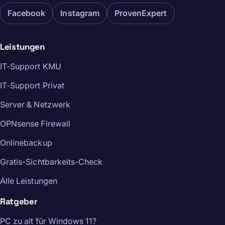
Facebook
Instagram
ProvenExpert
Leistungen
IT-Support KMU
IT-Support Privat
Server & Netzwerk
OPNsense Firewall
Onlinebackup
Gratis-Sichtbarkeits-Check
Alle Leistungen
Ratgeber
PC zu alt für Windows 11?