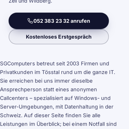
Zell und Wildberg.
052 383 23 32 anrufen
Kostenloses Erstgespräch
SGComputers betreut seit 2003 Firmen und
Privatkunden im Tösstal rund um die ganze IT.
Sie erreichen bei uns immer dieselbe
Ansprechperson statt eines anonymen
Callcenters – spezialisiert auf Windows- und
Server-Umgebungen, mit Datenhaltung in der
Schweiz. Auf dieser Seite finden Sie alle
Leistungen im Überblick; bei einem Notfall sind