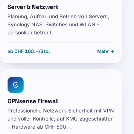
Server & Netzwerk
Planung, Aufbau und Betrieb von Servern,
Synology NAS, Switches und WLAN –
persönlich betreut.
ab CHF 160.–/Std.
Mehr →
OPNsense Firewall
Professionelle Netzwerk-Sicherheit mit VPN
und voller Kontrolle, auf KMU zugeschnitten
– Hardware ab CHF 590.–.