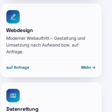
Webdesign
Moderner Webauftritt – Gestaltung und
Umsetzung nach Aufwand bzw. auf
Anfrage.
auf Anfrage
Mehr →
Datenrettung