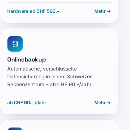
Hardware ab CHF 590.–
Mehr →
Onlinebackup
Automatische, verschlüsselte
Datensicherung in einem Schweizer
Rechenzentrum – ab CHF 90.–/Jahr.
ab CHF 90.–/Jahr
Mehr →