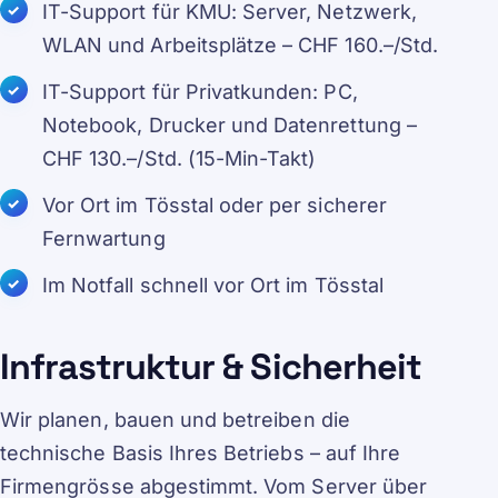
IT-Support für KMU: Server, Netzwerk,
WLAN und Arbeitsplätze – CHF 160.–/Std.
IT-Support für Privatkunden: PC,
Notebook, Drucker und Datenrettung –
CHF 130.–/Std. (15-Min-Takt)
Vor Ort im Tösstal oder per sicherer
Fernwartung
Im Notfall schnell vor Ort im Tösstal
Infrastruktur & Sicherheit
Wir planen, bauen und betreiben die
technische Basis Ihres Betriebs – auf Ihre
Firmengrösse abgestimmt. Vom Server über