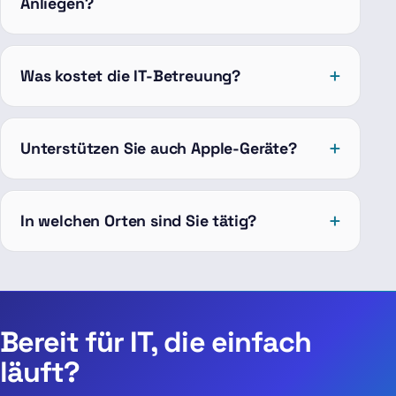
Anliegen?
Was kostet die IT-Betreuung?
Unterstützen Sie auch Apple-Geräte?
In welchen Orten sind Sie tätig?
Bereit für IT, die einfach
läuft?