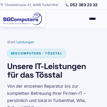
052 383 23 32
Tösstalstrasse 41, 8488 Turbenthal
Start
/
Leistungen
SGCOMPUTERS · TÖSSTAL
Unsere IT-Leistungen
für das Tösstal
Von der einzelnen Reparatur bis zur
kompletten Betreuung Ihrer Firmen-IT –
persönlich und lokal in Turbenthal, Wila,