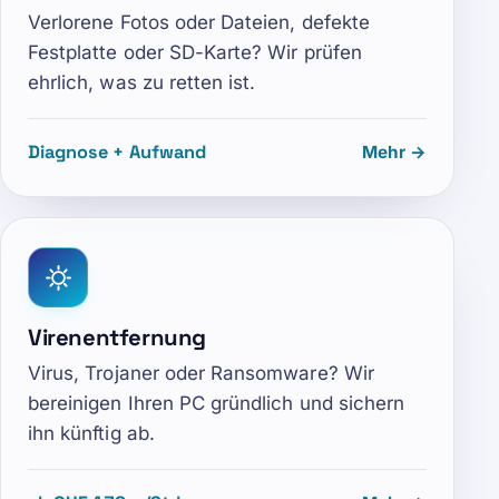
Verlorene Fotos oder Dateien, defekte
Festplatte oder SD-Karte? Wir prüfen
ehrlich, was zu retten ist.
Diagnose + Aufwand
Mehr →
Virenentfernung
Virus, Trojaner oder Ransomware? Wir
bereinigen Ihren PC gründlich und sichern
ihn künftig ab.