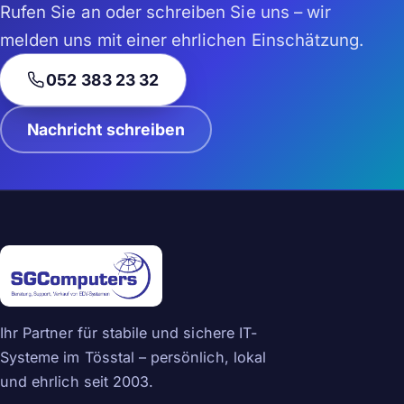
Rufen Sie an oder schreiben Sie uns – wir
melden uns mit einer ehrlichen Einschätzung.
052 383 23 32
Nachricht schreiben
Ihr Partner für stabile und sichere IT-
Systeme im Tösstal – persönlich, lokal
und ehrlich seit 2003.