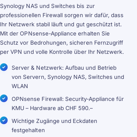
Synology NAS und Switches bis zur
professionellen Firewall sorgen wir dafür, dass
Ihr Netzwerk stabil läuft und gut geschützt ist.
Mit der OPNsense-Appliance erhalten Sie
Schutz vor Bedrohungen, sicheren Fernzugriff
per VPN und volle Kontrolle über Ihr Netzwerk.
Server & Netzwerk: Aufbau und Betrieb
von Servern, Synology NAS, Switches und
WLAN
OPNsense Firewall: Security-Appliance für
KMU – Hardware ab CHF 590.–
Wichtige Zugänge und Eckdaten
festgehalten