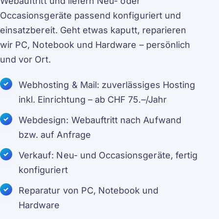
Webauftritt und liefern Neu- oder
Occasionsgeräte passend konfiguriert und
einsatzbereit. Geht etwas kaputt, reparieren
wir PC, Notebook und Hardware – persönlich
und vor Ort.
Webhosting & Mail: zuverlässiges Hosting
inkl. Einrichtung – ab CHF 75.–/Jahr
Webdesign: Webauftritt nach Aufwand
bzw. auf Anfrage
Verkauf: Neu- und Occasionsgeräte, fertig
konfiguriert
Reparatur von PC, Notebook und
Hardware