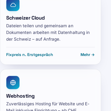
Schweizer Cloud
Dateien teilen und gemeinsam an
Dokumenten arbeiten mit Datenhaltung in
der Schweiz – auf Anfrage.
Fixpreis n. Erstgespräch
Mehr →
Webhosting
Zuverlässiges Hosting für Website und E-
Mail inklusive Einrichtung – ab CHF