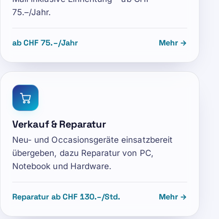
75.–/Jahr.
ab CHF 75.–/Jahr
Mehr →
Verkauf & Reparatur
Neu- und Occasionsgeräte einsatzbereit
übergeben, dazu Reparatur von PC,
Notebook und Hardware.
Reparatur ab CHF 130.–/Std.
Mehr →