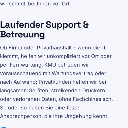
wir schnell bei Ihnen vor Ort.
Laufender Support &
Betreuung
Ob Firma oder Privathaushalt – wenn die IT
klemmt, helfen wir unkompliziert vor Ort oder
per Fernwartung. KMU betreuen wir
vorausschauend mit Wartungsvertrag oder
nach Aufwand; Privatkunden helfen wir bei
langsamen Geräten, streikenden Druckern
oder verlorenen Daten, ohne Fachchinesisch.
So oder so haben Sie eine feste
Ansprechperson, die Ihre Umgebung kennt.