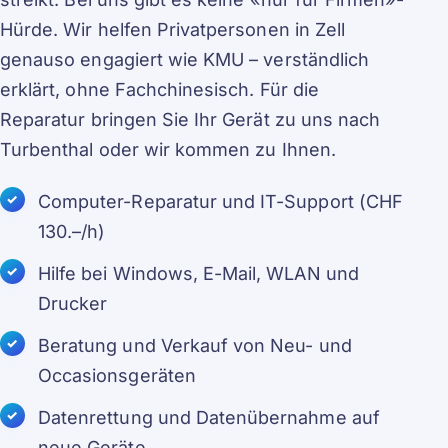
Hürde. Wir helfen Privatpersonen in Zell
genauso engagiert wie KMU – verständlich
erklärt, ohne Fachchinesisch. Für die
Reparatur bringen Sie Ihr Gerät zu uns nach
Turbenthal oder wir kommen zu Ihnen.
Computer-Reparatur und IT-Support (CHF
130.–/h)
Hilfe bei Windows, E-Mail, WLAN und
Drucker
Beratung und Verkauf von Neu- und
Occasionsgeräten
Datenrettung und Datenübernahme auf
neue Geräte