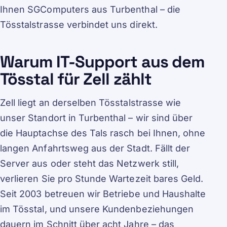
Ihnen SGComputers aus Turbenthal – die
Tösstalstrasse verbindet uns direkt.
Warum IT-Support aus dem
Tösstal für Zell zählt
Zell liegt an derselben Tösstalstrasse wie
unser Standort in Turbenthal – wir sind über
die Hauptachse des Tals rasch bei Ihnen, ohne
langen Anfahrtsweg aus der Stadt. Fällt der
Server aus oder steht das Netzwerk still,
verlieren Sie pro Stunde Wartezeit bares Geld.
Seit 2003 betreuen wir Betriebe und Haushalte
im Tösstal, und unsere Kundenbeziehungen
dauern im Schnitt über acht Jahre – das