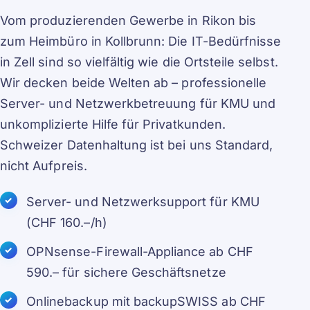
Vom produzierenden Gewerbe in Rikon bis
zum Heimbüro in Kollbrunn: Die IT-Bedürfnisse
in Zell sind so vielfältig wie die Ortsteile selbst.
Wir decken beide Welten ab – professionelle
Server- und Netzwerkbetreuung für KMU und
unkomplizierte Hilfe für Privatkunden.
Schweizer Datenhaltung ist bei uns Standard,
nicht Aufpreis.
Server- und Netzwerksupport für KMU
(CHF 160.–/h)
OPNsense-Firewall-Appliance ab CHF
590.– für sichere Geschäftsnetze
Onlinebackup mit backupSWISS ab CHF