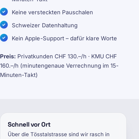
Keine versteckten Pauschalen
Schweizer Datenhaltung
Kein Apple-Support – dafür klare Worte
Preis:
Privatkunden CHF 130.–/h · KMU CHF
160.–/h (minutengenaue Verrechnung im 15-
Minuten-Takt)
Schnell vor Ort
Über die Tösstalstrasse sind wir rasch in