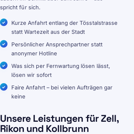
spricht für sich.
Kurze Anfahrt entlang der Tösstalstrasse
statt Wartezeit aus der Stadt
Persönlicher Ansprechpartner statt
anonymer Hotline
Was sich per Fernwartung lösen lässt,
lösen wir sofort
Faire Anfahrt – bei vielen Aufträgen gar
keine
Unsere Leistungen für Zell,
Rikon und Kollbrunn