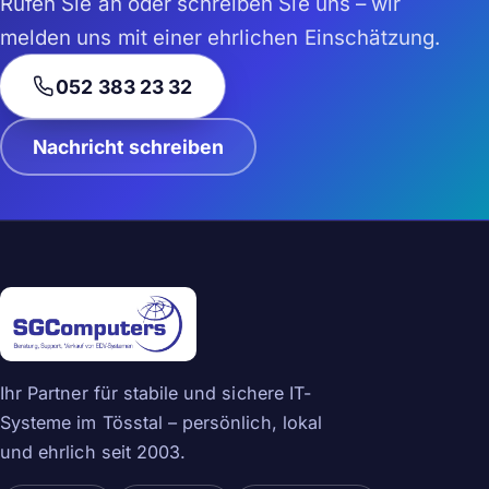
Rufen Sie an oder schreiben Sie uns – wir
melden uns mit einer ehrlichen Einschätzung.
052 383 23 32
Nachricht schreiben
Ihr Partner für stabile und sichere IT-
Systeme im Tösstal – persönlich, lokal
und ehrlich seit 2003.