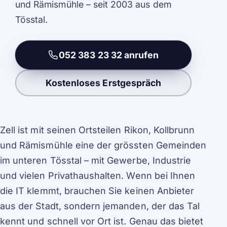
und Rämismühle – seit 2003 aus dem
Tösstal.
052 383 23 32 anrufen
Kostenloses Erstgespräch
Zell ist mit seinen Ortsteilen Rikon, Kollbrunn
und Rämismühle eine der grössten Gemeinden
im unteren Tösstal – mit Gewerbe, Industrie
und vielen Privathaushalten. Wenn bei Ihnen
die IT klemmt, brauchen Sie keinen Anbieter
aus der Stadt, sondern jemanden, der das Tal
kennt und schnell vor Ort ist. Genau das bietet