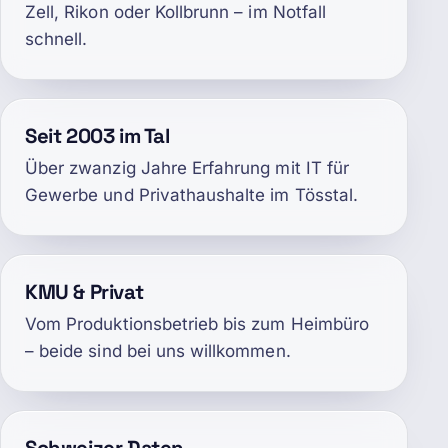
Zell, Rikon oder Kollbrunn – im Notfall
schnell.
Seit 2003 im Tal
Über zwanzig Jahre Erfahrung mit IT für
Gewerbe und Privathaushalte im Tösstal.
KMU & Privat
Vom Produktionsbetrieb bis zum Heimbüro
– beide sind bei uns willkommen.