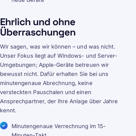
Ehrlich und ohne
Überraschungen
Wir sagen, was wir können – und was nicht.
Unser Fokus liegt auf Windows- und Server-
Umgebungen; Apple-Geräte betreuen wir
bewusst nicht. Dafür erhalten Sie bei uns
minutengenaue Abrechnung, keine
versteckten Pauschalen und einen
Ansprechpartner, der Ihre Anlage über Jahre
kennt.
Minutengenaue Verrechnung im 15-
Minuten-Takt