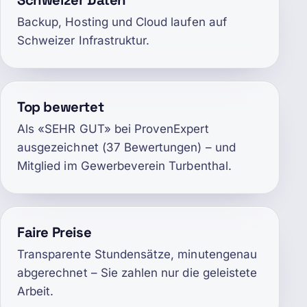
Schweizer Daten
Backup, Hosting und Cloud laufen auf
Schweizer Infrastruktur.
Top bewertet
Als «SEHR GUT» bei ProvenExpert
ausgezeichnet (37 Bewertungen) – und
Mitglied im Gewerbeverein Turbenthal.
Faire Preise
Transparente Stundensätze, minutengenau
abgerechnet – Sie zahlen nur die geleistete
Arbeit.