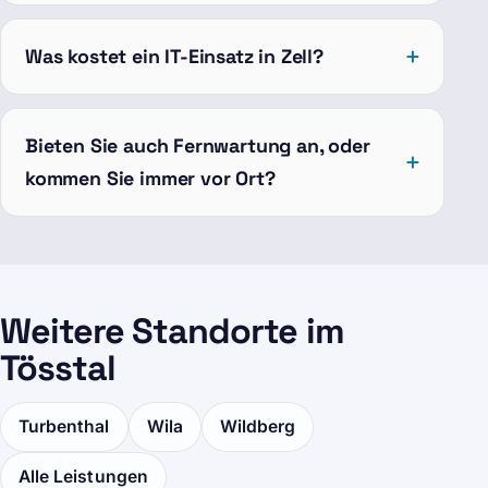
Was kostet ein IT-Einsatz in Zell?
Bieten Sie auch Fernwartung an, oder
kommen Sie immer vor Ort?
Weitere Standorte im
Tösstal
Turbenthal
Wila
Wildberg
Alle Leistungen