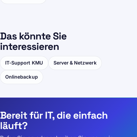
Das könnte Sie
interessieren
IT-Support KMU
Server & Netzwerk
Onlinebackup
Bereit für IT, die einfach
läuft?