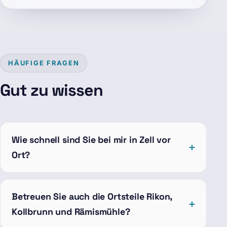
HÄUFIGE FRAGEN
Gut zu wissen
Wie schnell sind Sie bei mir in Zell vor
Ort?
Betreuen Sie auch die Ortsteile Rikon,
Kollbrunn und Rämismühle?