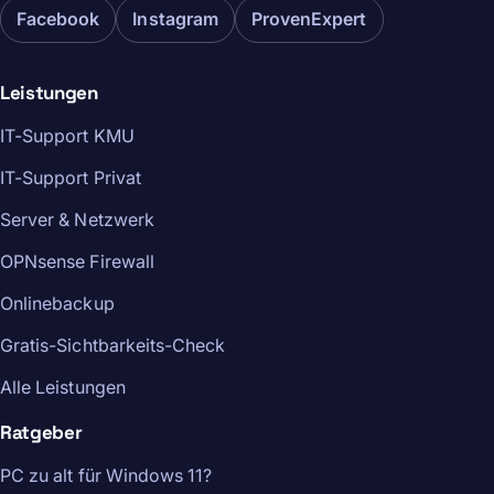
Facebook
Instagram
ProvenExpert
Leistungen
IT-Support KMU
IT-Support Privat
Server & Netzwerk
OPNsense Firewall
Onlinebackup
Gratis-Sichtbarkeits-Check
Alle Leistungen
Ratgeber
PC zu alt für Windows 11?