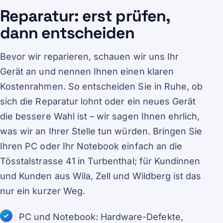
Reparatur: erst prüfen,
dann entscheiden
Bevor wir reparieren, schauen wir uns Ihr
Gerät an und nennen Ihnen einen klaren
Kostenrahmen. So entscheiden Sie in Ruhe, ob
sich die Reparatur lohnt oder ein neues Gerät
die bessere Wahl ist – wir sagen Ihnen ehrlich,
was wir an Ihrer Stelle tun würden. Bringen Sie
Ihren PC oder Ihr Notebook einfach an die
Tösstalstrasse 41 in Turbenthal; für Kundinnen
und Kunden aus Wila, Zell und Wildberg ist das
nur ein kurzer Weg.
PC und Notebook: Hardware-Defekte,