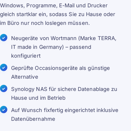
Windows, Programme, E-Mail und Drucker
gleich startklar ein, sodass Sie zu Hause oder
im Büro nur noch loslegen müssen.
Neugeräte von Wortmann (Marke TERRA,
IT made in Germany) – passend
konfiguriert
Geprüfte Occasionsgeräte als günstige
Alternative
Synology NAS für sichere Datenablage zu
Hause und im Betrieb
Auf Wunsch fixfertig eingerichtet inklusive
Datenübernahme