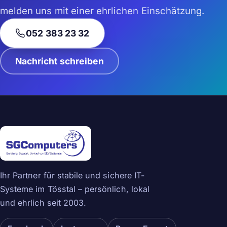
melden uns mit einer ehrlichen Einschätzung.
052 383 23 32
Nachricht schreiben
Ihr Partner für stabile und sichere IT-
Systeme im Tösstal – persönlich, lokal
und ehrlich seit 2003.