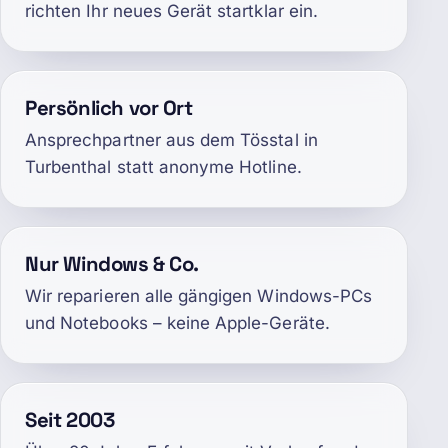
richten Ihr neues Gerät startklar ein.
Persönlich vor Ort
Ansprechpartner aus dem Tösstal in
Turbenthal statt anonyme Hotline.
Nur Windows & Co.
Wir reparieren alle gängigen Windows-PCs
und Notebooks – keine Apple-Geräte.
Seit 2003