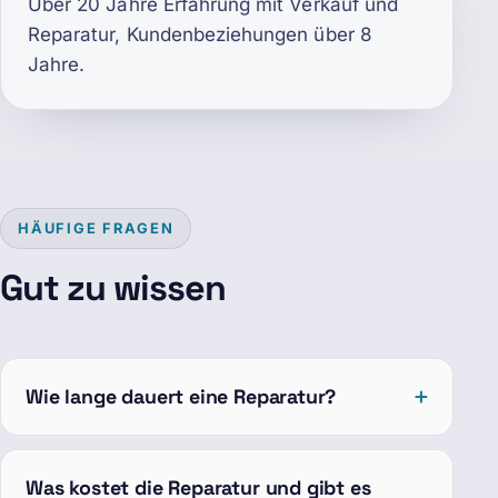
Über 20 Jahre Erfahrung mit Verkauf und
Reparatur, Kundenbeziehungen über 8
Jahre.
HÄUFIGE FRAGEN
Gut zu wissen
Wie lange dauert eine Reparatur?
Was kostet die Reparatur und gibt es