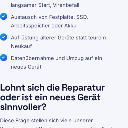
langsamer Start, Virenbefall
Austausch von Festplatte, SSD,
Arbeitsspeicher oder Akku
Aufrüstung älterer Geräte statt teurem
Neukauf
Datenübernahme und Umzug auf ein
neues Gerät
Lohnt sich die Reparatur
oder ist ein neues Gerät
sinnvoller?
Diese Frage stellen sich viele unserer