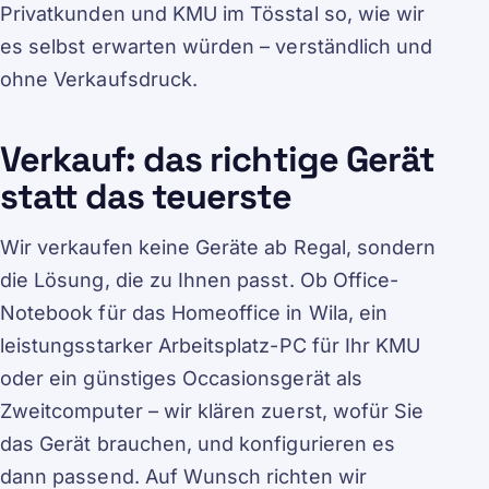
Privatkunden und KMU im Tösstal so, wie wir
es selbst erwarten würden – verständlich und
ohne Verkaufsdruck.
Verkauf: das richtige Gerät
statt das teuerste
Wir verkaufen keine Geräte ab Regal, sondern
die Lösung, die zu Ihnen passt. Ob Office-
Notebook für das Homeoffice in Wila, ein
leistungsstarker Arbeitsplatz-PC für Ihr KMU
oder ein günstiges Occasionsgerät als
Zweitcomputer – wir klären zuerst, wofür Sie
das Gerät brauchen, und konfigurieren es
dann passend. Auf Wunsch richten wir