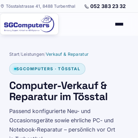
052 383 23 32
Tösstalstrasse 41, 8488 Turbenthal
Start
/
Leistungen
/
Verkauf & Reparatur
SGCOMPUTERS · TÖSSTAL
Computer-Verkauf &
Reparatur im Tösstal
Passend konfigurierte Neu- und
Occasionsgeräte sowie ehrliche PC- und
Notebook-Reparatur – persönlich vor Ort