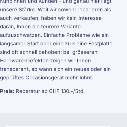
Kundinnen und Kunden – und genau hier liegt
unsere Stärke. Weil wir sowohl reparieren als
auch verkaufen, haben wir kein Interesse
daran, Ihnen die teurere Variante
aufzuschwatzen. Einfache Probleme wie ein
langsamer Start oder eine zu kleine Festplatte
sind oft schnell behoben; bei grösseren
Hardware-Defekten zeigen wir Ihnen
transparent, ab wann sich ein neues oder ein
geprüftes Occasionsgerät mehr lohnt.
Preis:
Reparatur ab CHF 130.–/Std.