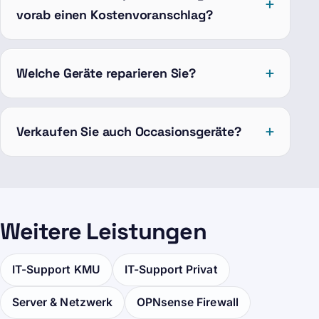
vorab einen Kostenvoranschlag?
Welche Geräte reparieren Sie?
Verkaufen Sie auch Occasionsgeräte?
Weitere Leistungen
IT-Support KMU
IT-Support Privat
Server & Netzwerk
OPNsense Firewall