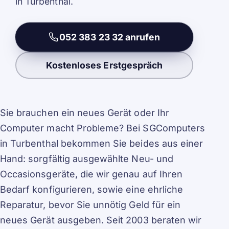
in Turbenthal.
052 383 23 32 anrufen
Kostenloses Erstgespräch
Sie brauchen ein neues Gerät oder Ihr
Computer macht Probleme? Bei SGComputers
in Turbenthal bekommen Sie beides aus einer
Hand: sorgfältig ausgewählte Neu- und
Occasionsgeräte, die wir genau auf Ihren
Bedarf konfigurieren, sowie eine ehrliche
Reparatur, bevor Sie unnötig Geld für ein
neues Gerät ausgeben. Seit 2003 beraten wir