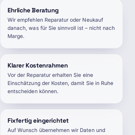
Ehrliche Beratung
Wir empfehlen Reparatur oder Neukauf
danach, was für Sie sinnvoll ist – nicht nach
Marge.
Klarer Kostenrahmen
Vor der Reparatur erhalten Sie eine
Einschätzung der Kosten, damit Sie in Ruhe
entscheiden können.
Fixfertig eingerichtet
Auf Wunsch übernehmen wir Daten und