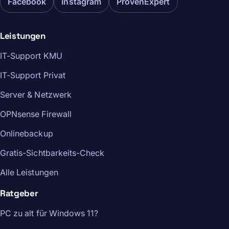
Facebook
Instagram
ProvenExpert
Leistungen
IT-Support KMU
IT-Support Privat
Server & Netzwerk
OPNsense Firewall
Onlinebackup
Gratis-Sichtbarkeits-Check
Alle Leistungen
Ratgeber
PC zu alt für Windows 11?