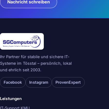
Nachricht schreiben
Ihr Partner für stabile und sichere IT-
Systeme im Tösstal – persönlich, lokal
und ehrlich seit 2003.
Facebook
Instagram
ProvenExpert
Leistungen
IT-Support KMU