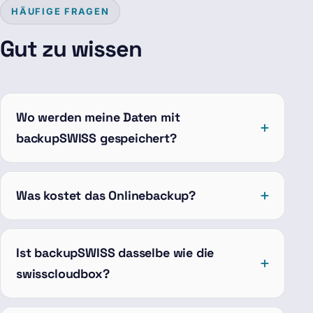
HÄUFIGE FRAGEN
Gut zu wissen
Wo werden meine Daten mit
backupSWISS gespeichert?
Was kostet das Onlinebackup?
Ist backupSWISS dasselbe wie die
swisscloudbox?