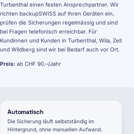
Turbenthal einen festen Ansprechpartner. Wir
richten backupSWISS auf Ihren Geräten ein,
prüfen die Sicherungen regelmässig und sind
bei Fragen telefonisch erreichbar. Für
Kundinnen und Kunden in Turbenthal, Wila, Zell
und Wildberg sind wir bei Bedarf auch vor Ort.
Preis:
ab CHF 90.–/Jahr
Automatisch
Die Sicherung läuft selbstständig im
Hintergrund, ohne manuellen Aufwand.