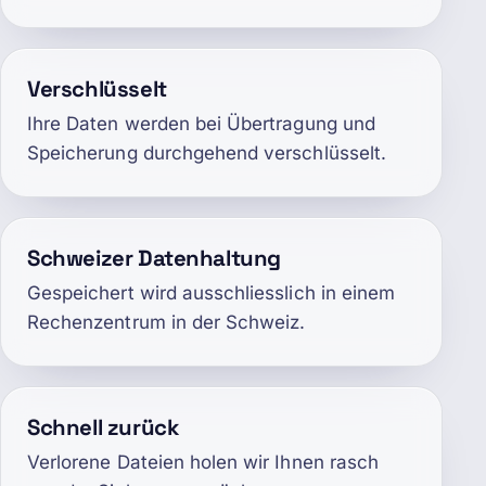
Verschlüsselt
Ihre Daten werden bei Übertragung und
Speicherung durchgehend verschlüsselt.
Schweizer Datenhaltung
Gespeichert wird ausschliesslich in einem
Rechenzentrum in der Schweiz.
Schnell zurück
Verlorene Dateien holen wir Ihnen rasch