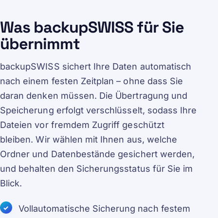
Was backupSWISS für Sie
übernimmt
backupSWISS sichert Ihre Daten automatisch
nach einem festen Zeitplan – ohne dass Sie
daran denken müssen. Die Übertragung und
Speicherung erfolgt verschlüsselt, sodass Ihre
Dateien vor fremdem Zugriff geschützt
bleiben. Wir wählen mit Ihnen aus, welche
Ordner und Datenbestände gesichert werden,
und behalten den Sicherungsstatus für Sie im
Blick.
Vollautomatische Sicherung nach festem