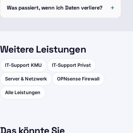
Was passiert, wenn ich Daten verliere?
Weitere Leistungen
IT-Support KMU
IT-Support Privat
Server & Netzwerk
OPNsense Firewall
Alle Leistungen
Das könnte Sie