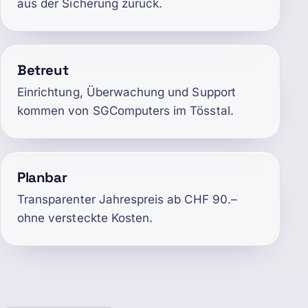
aus der Sicherung zurück.
Betreut
Einrichtung, Überwachung und Support
kommen von SGComputers im Tösstal.
Planbar
Transparenter Jahrespreis ab CHF 90.–
ohne versteckte Kosten.