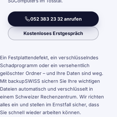
SGComputers im Tösstal.
052 383 23 32 anrufen
Kostenloses Erstgespräch
Ein Festplattendefekt, ein verschlüsselndes
Schadprogramm oder ein versehentlich
gelöschter Ordner – und Ihre Daten sind weg.
Mit backupSWISS sichern Sie Ihre wichtigen
Dateien automatisch und verschlüsselt in
einem Schweizer Rechenzentrum. Wir richten
alles ein und stellen im Ernstfall sicher, dass
Sie schnell wieder arbeiten können.