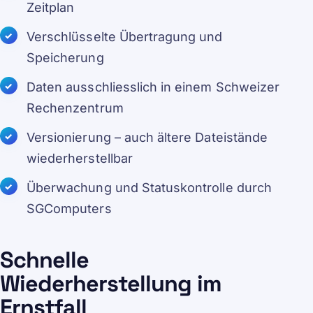
Zeitplan
Verschlüsselte Übertragung und
Speicherung
Daten ausschliesslich in einem Schweizer
Rechenzentrum
Versionierung – auch ältere Dateistände
wiederherstellbar
Überwachung und Statuskontrolle durch
SGComputers
Schnelle
Wiederherstellung im
Ernstfall