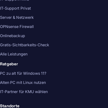
IT-Support Privat
Server & Netzwerk
OPNsense Firewall
Onlinebackup
Gratis-Sichtbarkeits-Check
Alle Leistungen
Ratgeber
PC zu alt für Windows 11?
Alten PC mit Linux nutzen
IT-Partner für KMU wählen
Standorte