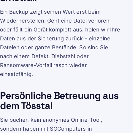
Ein Backup zeigt seinen Wert erst beim
Wiederherstellen. Geht eine Datei verloren
oder fällt ein Gerät komplett aus, holen wir Ihre
Daten aus der Sicherung zurück – einzelne
Dateien oder ganze Bestände. So sind Sie
nach einem Defekt, Diebstahl oder
Ransomware-Vorfall rasch wieder
einsatzfähig.
Persönliche Betreuung aus
dem Tösstal
Sie buchen kein anonymes Online-Tool,
sondern haben mit SGComputers in