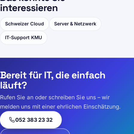
interessieren
Schweizer Cloud
Server & Netzwerk
IT-Support KMU
Bereit für IT, die einfach
läuft?
Rufen Sie an oder schreiben Sie uns – wir
melden uns mit einer ehrlichen Einschätzung.
052 383 23 32