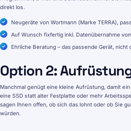
direkt los.
Neugeräte von Wortmann (Marke TERRA), passe
Auf Wunsch fixfertig inkl. Datenübernahme vo
Ehrliche Beratung – das passende Gerät, nicht 
Option 2: Aufrüstun
Manchmal genügt eine kleine Aufrüstung, damit ein
eine SSD statt alter Festplatte oder mehr Arbeitssp
sagen Ihnen offen, ob sich das lohnt oder ob Sie gu
würden.