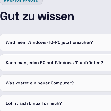
HÄUFIGE FRAGEN
Gut zu wissen
Wird mein Windows-10-PC jetzt unsicher?
Kann man jeden PC auf Windows 11 aufrüsten?
Was kostet ein neuer Computer?
Lohnt sich Linux für mich?