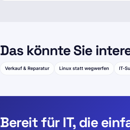
Das könnte Sie inter
Verkauf & Reparatur
Linux statt wegwerfen
IT-S
Bereit für IT, die ein