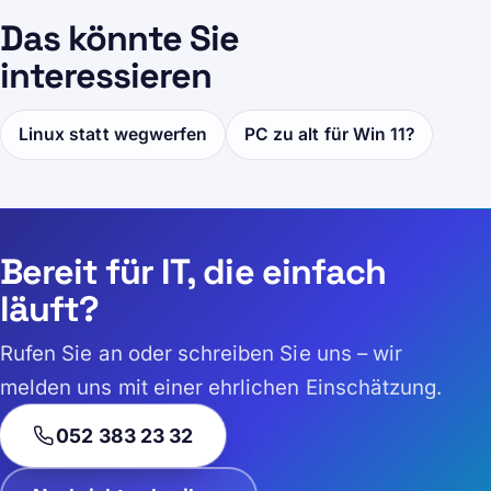
Das könnte Sie
interessieren
Linux statt wegwerfen
PC zu alt für Win 11?
Bereit für IT, die einfach
läuft?
Rufen Sie an oder schreiben Sie uns – wir
melden uns mit einer ehrlichen Einschätzung.
052 383 23 32