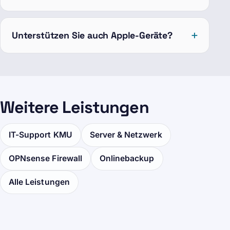
Unterstützen Sie auch Apple-Geräte?
Weitere Leistungen
IT-Support KMU
Server & Netzwerk
OPNsense Firewall
Onlinebackup
Alle Leistungen