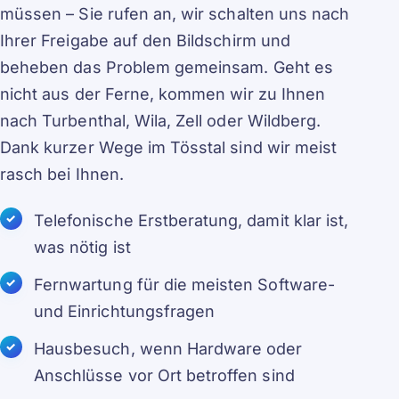
müssen – Sie rufen an, wir schalten uns nach
Ihrer Freigabe auf den Bildschirm und
beheben das Problem gemeinsam. Geht es
nicht aus der Ferne, kommen wir zu Ihnen
nach Turbenthal, Wila, Zell oder Wildberg.
Dank kurzer Wege im Tösstal sind wir meist
rasch bei Ihnen.
Telefonische Erstberatung, damit klar ist,
was nötig ist
Fernwartung für die meisten Software-
und Einrichtungsfragen
Hausbesuch, wenn Hardware oder
Anschlüsse vor Ort betroffen sind