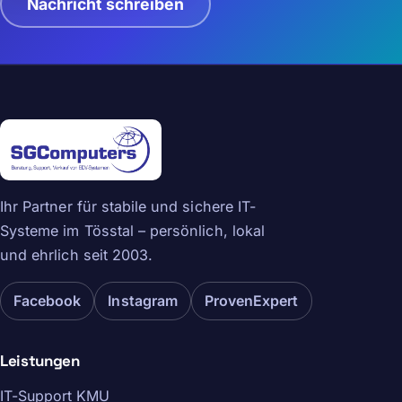
Nachricht schreiben
Ihr Partner für stabile und sichere IT-
Systeme im Tösstal – persönlich, lokal
und ehrlich seit 2003.
Facebook
Instagram
ProvenExpert
Leistungen
IT-Support KMU