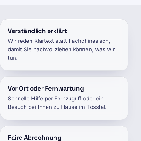
Verständlich erklärt
Wir reden Klartext statt Fachchinesisch,
damit Sie nachvollziehen können, was wir
tun.
Vor Ort oder Fernwartung
Schnelle Hilfe per Fernzugriff oder ein
Besuch bei Ihnen zu Hause im Tösstal.
Faire Abrechnung