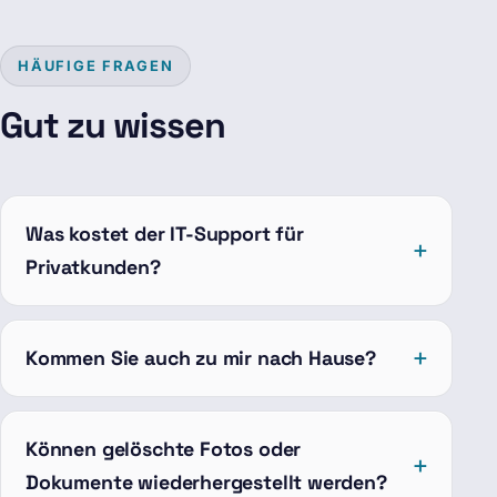
HÄUFIGE FRAGEN
Gut zu wissen
Was kostet der IT-Support für
Privatkunden?
Kommen Sie auch zu mir nach Hause?
Können gelöschte Fotos oder
Dokumente wiederhergestellt werden?