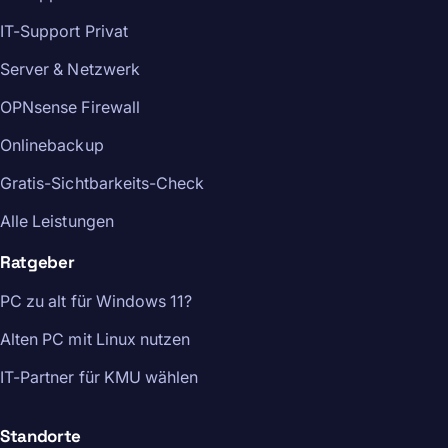
IT-Support Privat
Server & Netzwerk
OPNsense Firewall
Onlinebackup
Gratis-Sichtbarkeits-Check
Alle Leistungen
Ratgeber
PC zu alt für Windows 11?
Alten PC mit Linux nutzen
IT-Partner für KMU wählen
Standorte