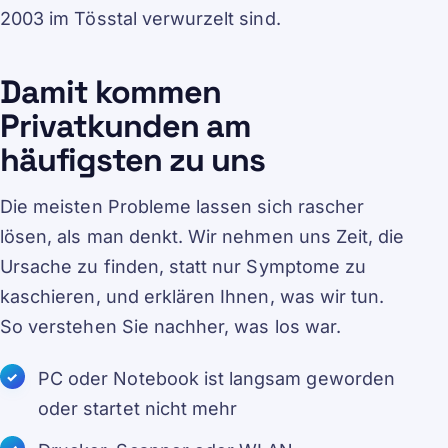
2003 im Tösstal verwurzelt sind.
Damit kommen
Privatkunden am
häufigsten zu uns
Die meisten Probleme lassen sich rascher
lösen, als man denkt. Wir nehmen uns Zeit, die
Ursache zu finden, statt nur Symptome zu
kaschieren, und erklären Ihnen, was wir tun.
So verstehen Sie nachher, was los war.
PC oder Notebook ist langsam geworden
oder startet nicht mehr