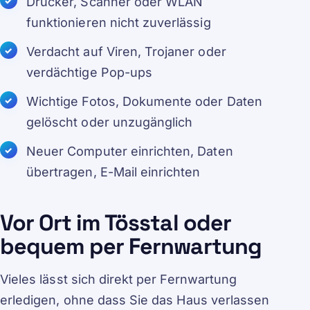
Drucker, Scanner oder WLAN
funktionieren nicht zuverlässig
Verdacht auf Viren, Trojaner oder
verdächtige Pop-ups
Wichtige Fotos, Dokumente oder Daten
gelöscht oder unzugänglich
Neuer Computer einrichten, Daten
übertragen, E-Mail einrichten
Vor Ort im Tösstal oder
bequem per Fernwartung
Vieles lässt sich direkt per Fernwartung
erledigen, ohne dass Sie das Haus verlassen