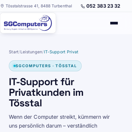
052 383 23 32
Tösstalstrasse 41, 8488 Turbenthal
Start
/
Leistungen
/
IT-Support Privat
SGCOMPUTERS · TÖSSTAL
IT-Support für
Privatkunden im
Tösstal
Wenn der Computer streikt, kümmern wir
uns persönlich darum – verständlich