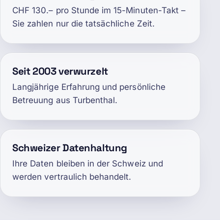
CHF 130.– pro Stunde im 15-Minuten-Takt –
Sie zahlen nur die tatsächliche Zeit.
Seit 2003 verwurzelt
Langjährige Erfahrung und persönliche
Betreuung aus Turbenthal.
Schweizer Datenhaltung
Ihre Daten bleiben in der Schweiz und
werden vertraulich behandelt.