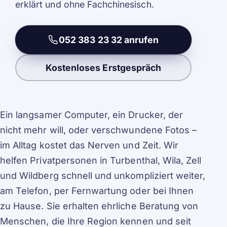
erklärt und ohne Fachchinesisch.
052 383 23 32 anrufen
Kostenloses Erstgespräch
Ein langsamer Computer, ein Drucker, der
nicht mehr will, oder verschwundene Fotos –
im Alltag kostet das Nerven und Zeit. Wir
helfen Privatpersonen in Turbenthal, Wila, Zell
und Wildberg schnell und unkompliziert weiter,
am Telefon, per Fernwartung oder bei Ihnen
zu Hause. Sie erhalten ehrliche Beratung von
Menschen, die Ihre Region kennen und seit