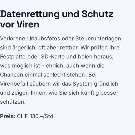
Datenrettung und Schutz
vor Viren
Verlorene Urlaubsfotos oder Steuerunterlagen
sind ärgerlich, oft aber rettbar. Wir prüfen Ihre
Festplatte oder SD-Karte und holen heraus,
was möglich ist – ehrlich, auch wenn die
Chancen einmal schlecht stehen. Bei
Virenbefall säubern wir das System gründlich
und zeigen Ihnen, wie Sie sich künftig besser
schützen.
Preis:
CHF 130.–/Std.